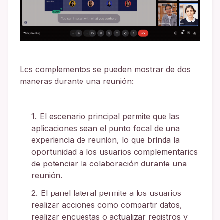
Los complementos se pueden mostrar de dos
maneras durante una reunión:
El escenario principal permite que las
aplicaciones sean el punto focal de una
experiencia de reunión, lo que brinda la
oportunidad a los usuarios complementarios
de potenciar la colaboración durante una
reunión.
El panel lateral permite a los usuarios
realizar acciones como compartir datos,
realizar encuestas o actualizar registros y