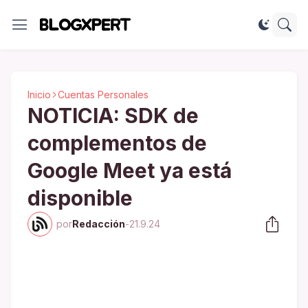
Inicio
Cuentas Personales
NOTICIA: SDK de
complementos de
Google Meet ya está
disponible
por
Redacción
-
21.9.24