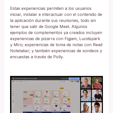
Estas experiencias permiten a los usuarios
iniciar, instalar e interactuar con el contenido de
la aplicación durante sus reuniones, todo sin
tener que salir de Google Meet. Algunos
ejemplos de complementos ya creados incluyen
experiencias de pizarra con Figjam, Lucidspark
y Miro; experiencias de toma de notas con Read
Notetaker; y también experiencias de sondeos y
encuestas a través de Polly.