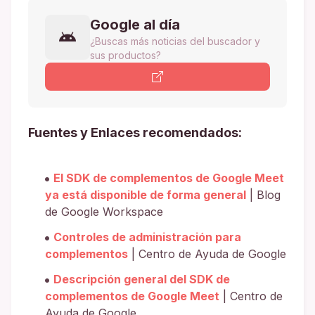
Google al día
¿Buscas más noticias del buscador y
sus productos?
Fuentes y Enlaces recomendados:
El SDK de complementos de Google Meet
ya está disponible de forma general
| Blog
de Google Workspace
Controles de administración para
complementos
| Centro de Ayuda de Google
Descripción general del SDK de
complementos de Google Meet
| Centro de
Ayuda de Google