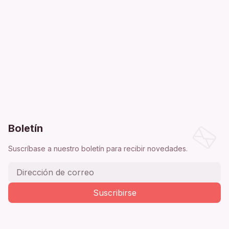
Boletín
Suscríbase a nuestro boletín para recibir novedades.