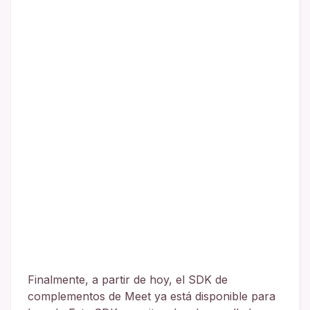
Finalmente, a partir de hoy, el SDK de
complementos de Meet ya está disponible para