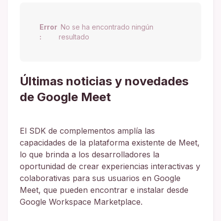
Error
No se ha encontrado ningún
:
resultado
Últimas noticias y novedades
de Google Meet
El SDK de complementos amplía las
capacidades de la plataforma existente de Meet,
lo que brinda a los desarrolladores la
oportunidad de crear experiencias interactivas y
colaborativas para sus usuarios en Google
Meet, que pueden encontrar e instalar desde
Google Workspace Marketplace.