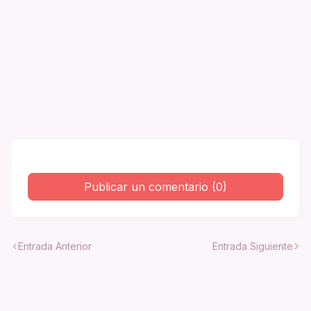
Publicar un comentario (0)
Entrada Anterior
Entrada Siguiente