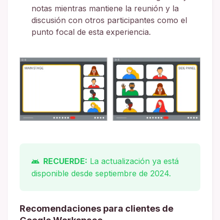
notas mientras mantiene la reunión y la
discusión con otros participantes como el
punto focal de esta experiencia.
RECUERDE:
La actualización ya está
disponible desde septiembre de 2024.
Recomendaciones para clientes de