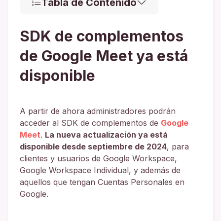
Tabla de Contenido
SDK de complementos
de Google Meet ya está
disponible
A partir de ahora administradores podrán
acceder al SDK de complementos de
Google
Meet
.
La nueva actualización ya está
disponible desde septiembre de 2024
, para
clientes y usuarios de Google Workspace,
Google Workspace Individual, y además de
aquellos que tengan Cuentas Personales en
Google.