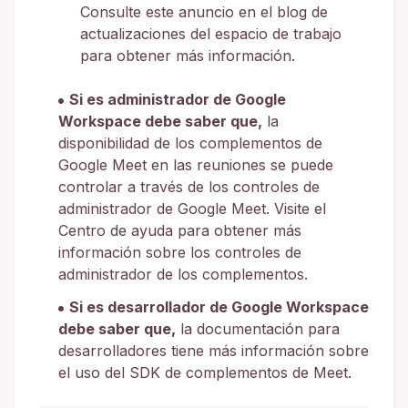
Consulte este anuncio en el blog de
actualizaciones del espacio de trabajo
para obtener más información.
Si es administrador de Google
Workspace debe saber que,
la
disponibilidad de los complementos de
Google Meet en las reuniones se puede
controlar a través de los controles de
administrador de Google Meet. Visite el
Centro de ayuda para obtener más
información sobre los controles de
administrador de los complementos.
Si es desarrollador de Google Workspace
debe saber que,
la documentación para
desarrolladores tiene más información sobre
el uso del SDK de complementos de Meet.