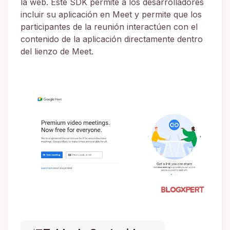
la web. Este SDK permite a los desarrolladores
incluir su aplicación en Meet y permite que los
participantes de la reunión interactúen con el
contenido de la aplicación directamente dentro
del lienzo de Meet.