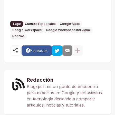
Tags:
Cuentas Personales
Google Meet
Google Workspace
Google Workspace Individual
Noticias
Facebook
Redacción
Blogxpert es un punto de encuentro
para expertos en Google y entusiastas
en tecnología dedicada a compartir
artículos, noticias y tutoriales.