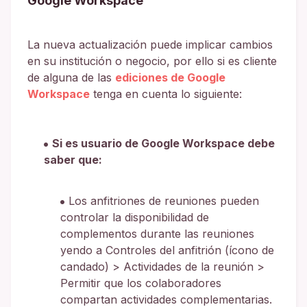
Google Workspace
La nueva actualización puede implicar cambios
en su institución o negocio, por ello si es cliente
de alguna de las
ediciones de Google
Workspace
tenga en cuenta lo siguiente:
Si es usuario de Google Workspace debe
saber que:
Los anfitriones de reuniones pueden
controlar la disponibilidad de
complementos durante las reuniones
yendo a Controles del anfitrión (ícono de
candado) > Actividades de la reunión >
Permitir que los colaboradores
compartan actividades complementarias.