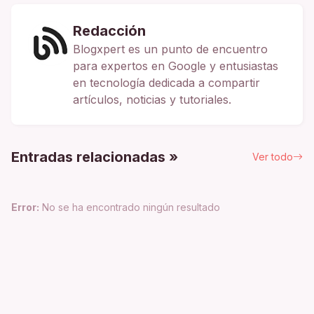
Redacción
Blogxpert es un punto de encuentro
para expertos en Google y entusiastas
en tecnología dedicada a compartir
artículos, noticias y tutoriales.
Entradas relacionadas »
Ver todo
Error:
No se ha encontrado ningún resultado