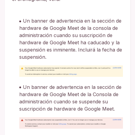
Un banner de advertencia en la sección de
hardware de Google Meet de la consola de
administración cuando su suscripción de
hardware de Google Meet ha caducado y la
suspensión es inminente. Incluirá la fecha de
suspensión.
Un banner de advertencia en la sección de
hardware de Google Meet de la Consola de
administración cuando se suspende su
suscripción de hardware de Google Meet.