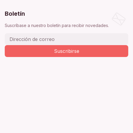
Boletín
Suscríbase a nuestro boletín para recibir novedades.