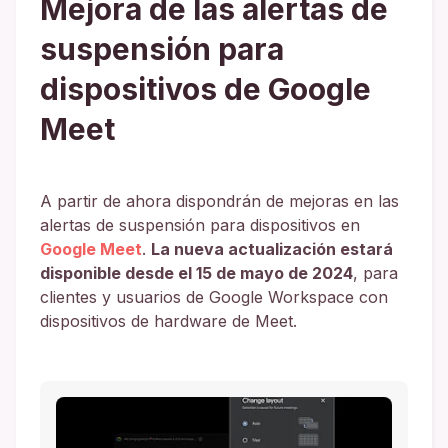
Mejora de las alertas de
suspensión para
dispositivos de Google
Meet
A partir de ahora dispondrán de mejoras en las
alertas de suspensión para dispositivos en
Google Meet
.
La nueva actualización estará
disponible desde el 15 de mayo de 2024
, para
clientes y usuarios de Google Workspace con
dispositivos de hardware de Meet.