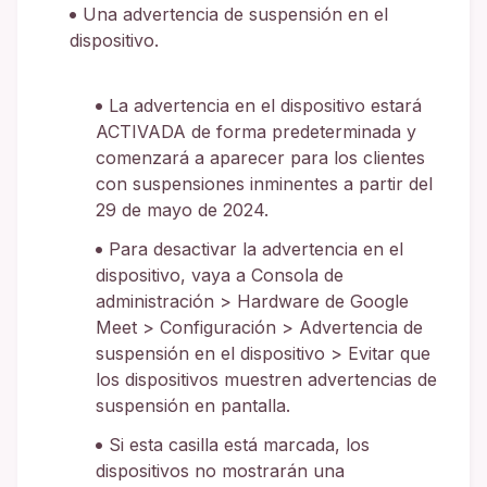
Una advertencia de suspensión en el
dispositivo.
La advertencia en el dispositivo estará
ACTIVADA de forma predeterminada y
comenzará a aparecer para los clientes
con suspensiones inminentes a partir del
29 de mayo de 2024.
Para desactivar la advertencia en el
dispositivo, vaya a Consola de
administración > Hardware de Google
Meet > Configuración > Advertencia de
suspensión en el dispositivo > Evitar que
los dispositivos muestren advertencias de
suspensión en pantalla.
Si esta casilla está marcada, los
dispositivos no mostrarán una