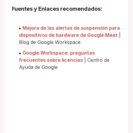
Fuentes y Enlaces recomendados:
Mejora de las alertas de suspensión para
dispositivos de hardware de Google Meet
|
Blog de Google Workspace
Google Workspace: preguntas
frecuentes sobre licencias
| Centro de
Ayuda de Google