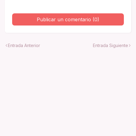
Publicar un comentario (0)
Entrada Anterior
Entrada Siguiente