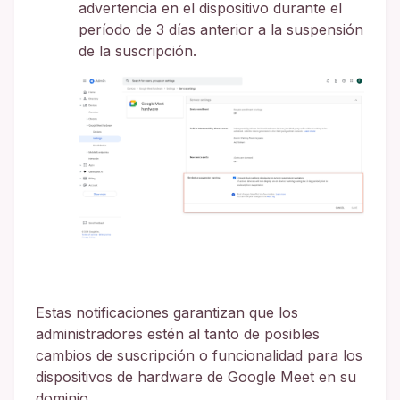
advertencia en el dispositivo durante el
período de 3 días anterior a la suspensión
de la suscripción.
Estas notificaciones garantizan que los
administradores estén al tanto de posibles
cambios de suscripción o funcionalidad para los
dispositivos de hardware de Google Meet en su
dominio.