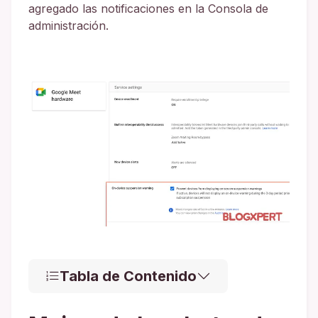
agregado las notificaciones en la Consola de
administración.
Tabla de Contenido