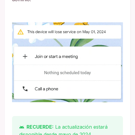
RECUERDE:
La actualización estará
disponible desde mayo de 2024.