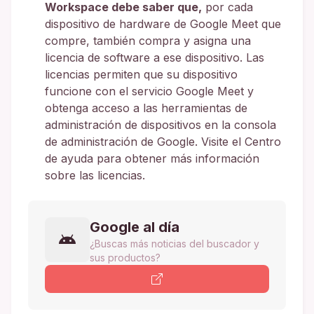
Workspace debe saber que,
por cada
dispositivo de hardware de Google Meet que
compre, también compra y asigna una
licencia de software a ese dispositivo. Las
licencias permiten que su dispositivo
funcione con el servicio Google Meet y
obtenga acceso a las herramientas de
administración de dispositivos en la consola
de administración de Google. Visite el Centro
de ayuda para obtener más información
sobre las licencias.
Google al día
¿Buscas más noticias del buscador y
sus productos?