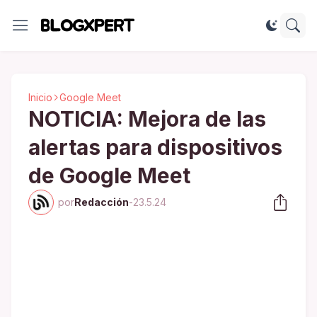
Inicio
Google Meet
NOTICIA: Mejora de las
alertas para dispositivos
de Google Meet
por
Redacción
-
23.5.24