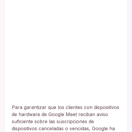
Para garantizar que los clientes con dispositivos
de hardware de Google Meet reciban aviso
suficiente sobre las suscripciones de
dispositivos canceladas o vencidas, Google ha