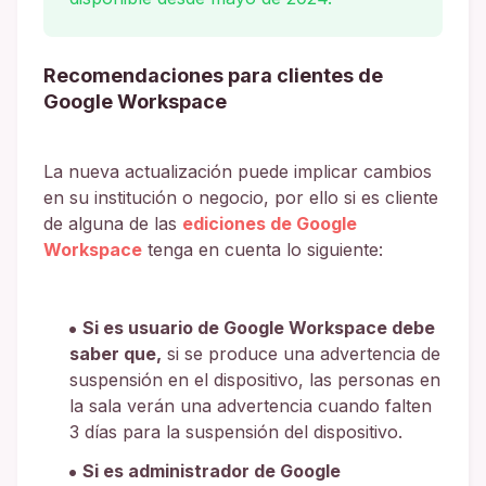
Recomendaciones para clientes de
Google Workspace
La nueva actualización puede implicar cambios
en su institución o negocio, por ello si es cliente
de alguna de las
ediciones de Google
Workspace
tenga en cuenta lo siguiente:
Si es usuario de Google Workspace debe
saber que,
si se produce una advertencia de
suspensión en el dispositivo, las personas en
la sala verán una advertencia cuando falten
3 días para la suspensión del dispositivo.
Si es administrador de Google