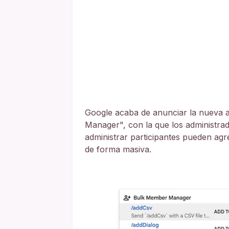
Google acaba de anunciar la nueva 
Manager", con la que los administra
administrar participantes pueden agr
de forma masiva.