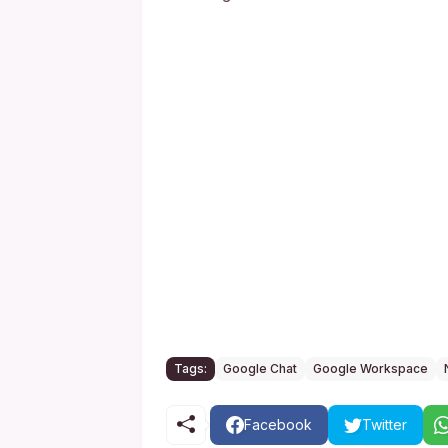
Tags:
Google Chat
Google Workspace
Facebook
Twitter