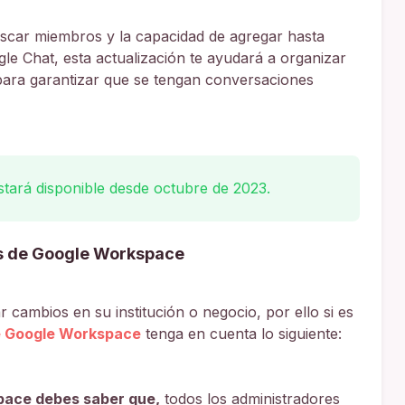
scar miembros y la capacidad de agregar hasta
e Chat, esta actualización te ayudará a organizar
para garantizar que se tengan conversaciones
stará disponible desde octubre de 2023.
s de Google Workspace
 cambios en su institución o negocio, por ello si es
e Google Workspace
tenga en cuenta lo siguiente:
pace debes saber que,
todos los administradores