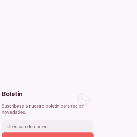
Boletín
Suscríbase a nuestro boletín para recibir
novedades.