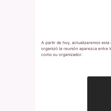
A partir de hoy, actualizaremos esta
organizó la reunión aparezca entre l
como su organizador.