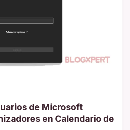
suarios de Microsoft
nizadores en Calendario de