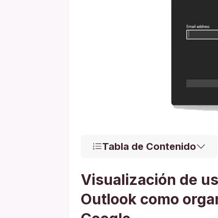
Tabla de Contenido
Visualización de u
Outlook como orga