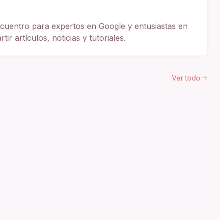
cuentro para expertos en Google y entusiastas en
ir artículos, noticias y tutoriales.
Ver todo