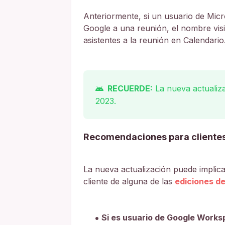
Anteriormente, si un usuario de Micr
Google a una reunión, el nombre visib
asistentes a la reunión en Calendario
RECUERDE:
La nueva actualiza
2023.
Recomendaciones para cliente
La nueva actualización puede implicar
cliente de alguna de las
ediciones d
Si es usuario de Google Works