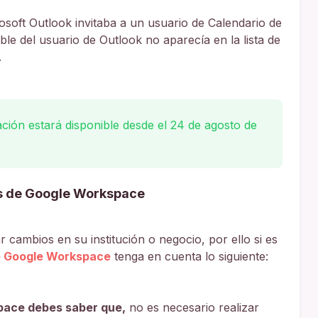
osoft Outlook invitaba a un usuario de Calendario de
le del usuario de Outlook no aparecía en la lista de
.
ción estará disponible desde el 24 de agosto de
s de Google Workspace
 cambios en su institución o negocio, por ello si es
e Google Workspace
tenga en cuenta lo siguiente:
pace debes saber que,
no es necesario realizar