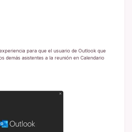
 experiencia para que el usuario de Outlook que
os demás asistentes a la reunión en Calendario