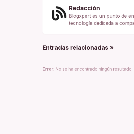
Redacción
Blogxpert es un punto de en
tecnología dedicada a compart
Entradas relacionadas »
Error:
No se ha encontrado ningún resultado