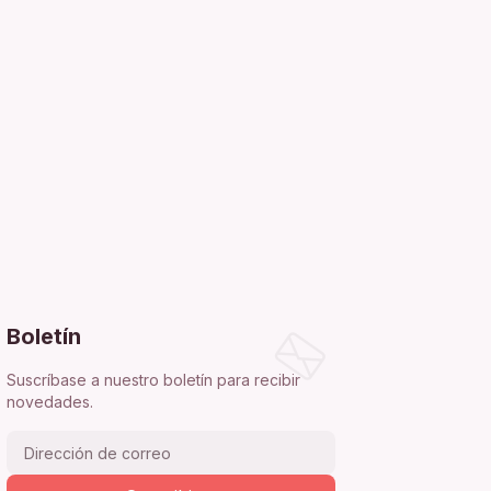
Boletín
Suscríbase a nuestro boletín para recibir
novedades.