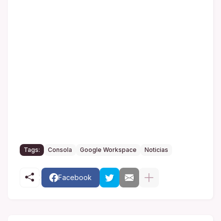
Tags:
Consola
Google Workspace
Noticias
Facebook