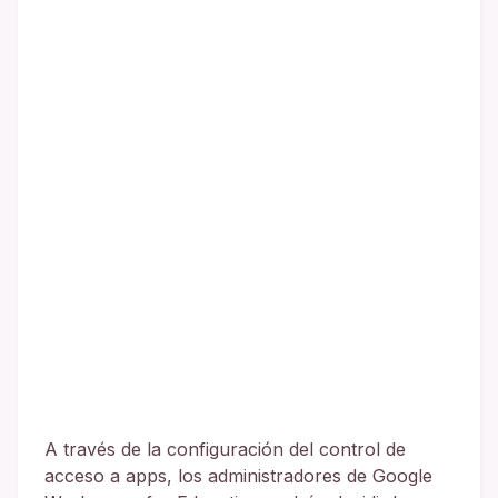
A través de la configuración del control de
acceso a apps, los administradores de Google