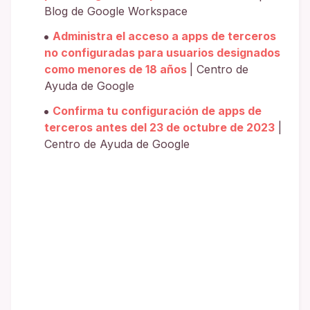
Blog de Google Workspace
Administra el acceso a apps de terceros
no configuradas para usuarios designados
como menores de 18 años
| Centro de
Ayuda de Google
Confirma tu configuración de apps de
terceros antes del 23 de octubre de 2023
|
Centro de Ayuda de Google