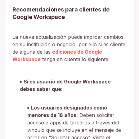
Recomendaciones para clientes de
Google Workspace
La nueva actualización puede implicar cambios
en su institución o negocio, por ello si es cliente
de alguna de las
ediciones de Google
Workspace
tenga en cuenta lo siguiente:
Si es usuario de Google Workspace
debes saber que:
Los usuarios designados como
menores de 18 años:
Deben solicitar
acceso a apps de terceros a través del
vínculo que se incluye en el mensaje de
error en “Solicitar acceso”. Visita el