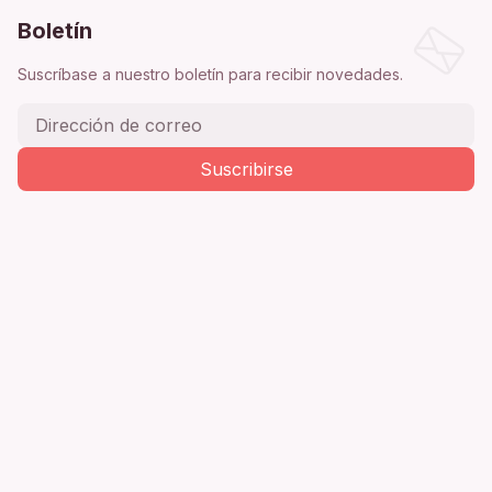
Boletín
Suscríbase a nuestro boletín para recibir novedades.