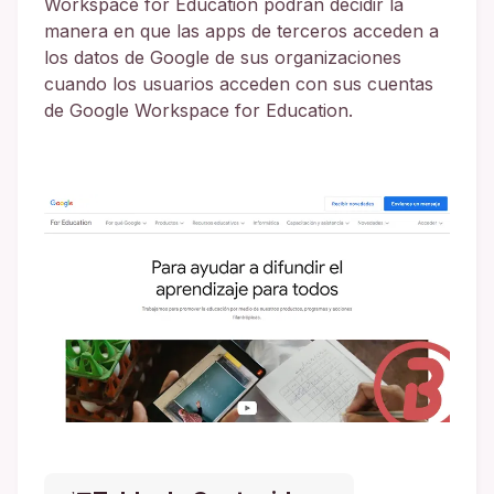
Workspace for Education podrán decidir la
manera en que las apps de terceros acceden a
los datos de Google de sus organizaciones
cuando los usuarios acceden con sus cuentas
de Google Workspace for Education.