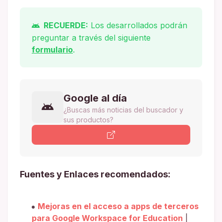
RECUERDE:
Los desarrollados podrán
preguntar a través del siguiente
formulario
.
Google al día
¿Buscas más noticias del buscador y
sus productos?
Fuentes y Enlaces recomendados:
Mejoras en el acceso a apps de terceros
para Google Workspace for Education
|