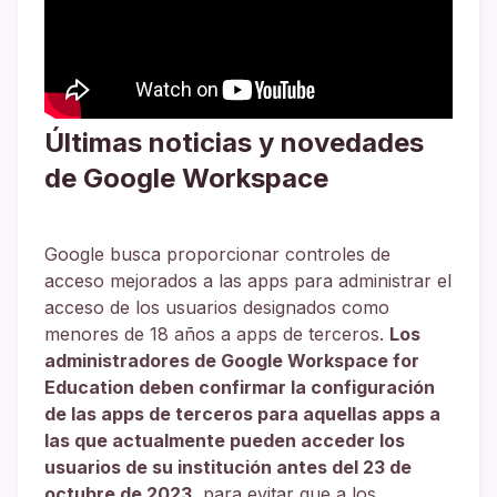
Últimas noticias y novedades
de Google Workspace
Google busca proporcionar controles de
acceso mejorados a las apps para administrar el
acceso de los usuarios designados como
menores de 18 años a apps de terceros.
Los
administradores de Google Workspace for
Education deben confirmar la configuración
de las apps de terceros para aquellas apps a
las que actualmente pueden acceder los
usuarios de su institución antes del 23 de
octubre de 2023
, para evitar que a los