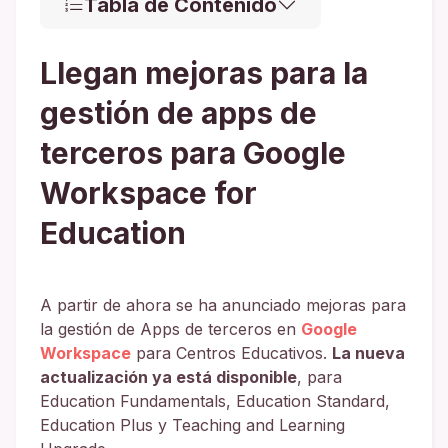
Tabla de Contenido
Llegan mejoras para la
gestión de apps de
terceros para Google
Workspace for
Education
A partir de ahora se ha anunciado mejoras para
la gestión de Apps de terceros en
Google
Workspace
para Centros Educativos.
La nueva
actualización ya está disponible
, para
Education Fundamentals, Education Standard,
Education Plus y Teaching and Learning