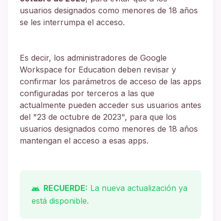
usuarios designados como menores de 18 años
se les interrumpa el acceso.
Es decir, los administradores de Google
Workspace for Education deben revisar y
confirmar los parámetros de acceso de las apps
configuradas por terceros a las que
actualmente pueden acceder sus usuarios antes
del "23 de octubre de 2023", para que los
usuarios designados como menores de 18 años
mantengan el acceso a esas apps.
RECUERDE:
La nueva actualización ya
está disponible.