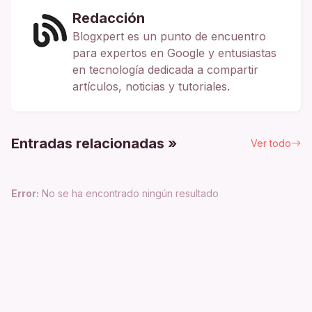
Redacción
Blogxpert es un punto de encuentro
para expertos en Google y entusiastas
en tecnología dedicada a compartir
artículos, noticias y tutoriales.
Entradas relacionadas »
Ver todo
Error:
No se ha encontrado ningún resultado