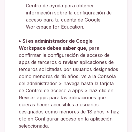
Centro de ayuda para obtener
información sobre la configuración de
acceso para tu cuenta de Google
Workspace for Education.
Si es administrador de Google
Workspace debes saber que,
para
confirmar la configuración de acceso de
apps de terceros o revisar aplicaciones de
terceros solicitadas por usuarios designados
como menores de 18 años, ve a la Consola
del administrador > navega hasta la tarjeta
de Control de acceso a apps > haz clic en
Revisar apps para las aplicaciones que
quieras hacer accesibles a usuarios
designados como menores de 18 años > haz
clic en Configurar acceso en la aplicación
seleccionada.