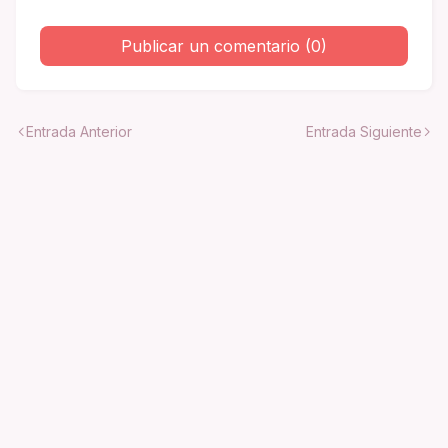
Publicar un comentario (0)
Entrada Anterior
Entrada Siguiente