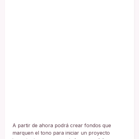
A partir de ahora podrá crear fondos que
marquen el tono para iniciar un proyecto