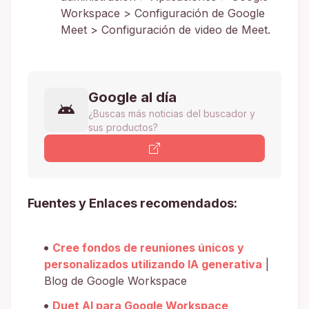
Workspace > Configuración de Google
Meet > Configuración de video de Meet.
Google al día
¿Buscas más noticias del buscador y
sus productos?
Fuentes y Enlaces recomendados:
Cree fondos de reuniones únicos y
personalizados utilizando IA generativa
|
Blog de Google Workspace
Duet AI para Google Workspace