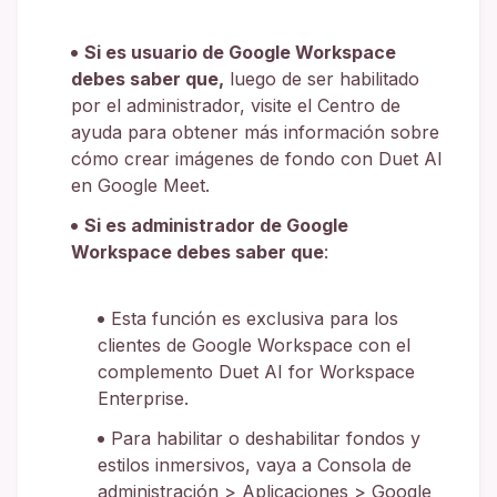
Si es usuario de Google Workspace
debes saber que,
luego de ser habilitado
por el administrador, visite el Centro de
ayuda para obtener más información sobre
cómo crear imágenes de fondo con Duet AI
en Google Meet.
Si es administrador de Google
Workspace debes saber que
:
Esta función es exclusiva para los
clientes de Google Workspace con el
complemento Duet AI for Workspace
Enterprise.
Para habilitar o deshabilitar fondos y
estilos inmersivos, vaya a Consola de
administración > Aplicaciones > Google