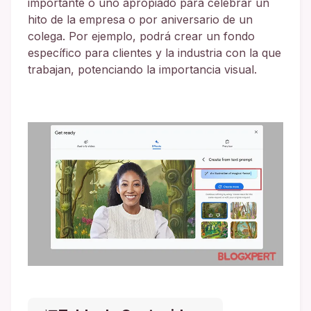
importante o uno apropiado para celebrar un
hito de la empresa o por aniversario de un
colega. Por ejemplo, podrá crear un fondo
específico para clientes y la industria con la que
trabajan, potenciando la importancia visual.