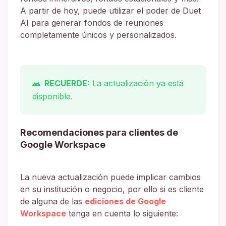
A partir de hoy, puede utilizar el poder de Duet
AI para generar fondos de reuniones
completamente únicos y personalizados.
RECUERDE:
La actualización ya está
disponible.
Recomendaciones para clientes de
Google Workspace
La nueva actualización puede implicar cambios
en su institución o negocio, por ello si es cliente
de alguna de las
ediciones de Google
Workspace
tenga en cuenta lo siguiente: