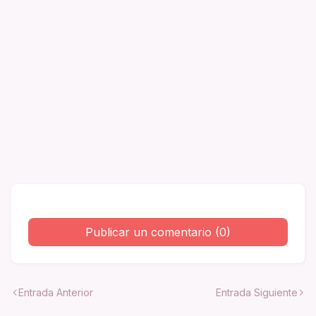
Publicar un comentario (0)
Entrada Anterior
Entrada Siguiente