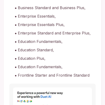
Business Standard and Business Plus,
Enterprise Essentials,
Enterprise Essentials Plus,
Enterprise Standard and Enterprise Plus,
Education Fundamentals,
Education Standard,
Education Plus,
Education Fundamentals,
Frontline Starter and Frontline Standard