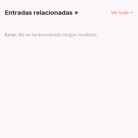
Entradas relacionadas »
Ver todo
Error:
No se ha encontrado ningún resultado