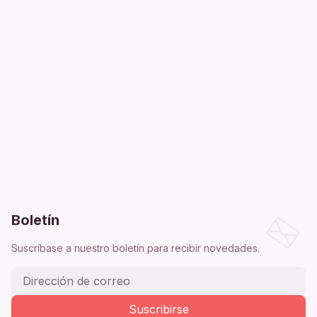
Boletín
Suscríbase a nuestro boletín para recibir novedades.