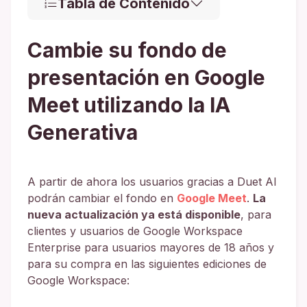
Tabla de Contenido
Cambie su fondo de
presentación en Google
Meet utilizando la IA
Generativa
A partir de ahora los usuarios gracias a Duet AI
podrán cambiar el fondo en
Google Meet
.
La
nueva actualización ya está disponible
, para
clientes y usuarios de Google Workspace
Enterprise para usuarios mayores de 18 años y
para su compra en las siguientes ediciones de
Google Workspace: