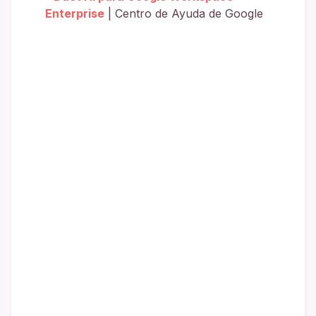
Enterprise
| Centro de Ayuda de Google