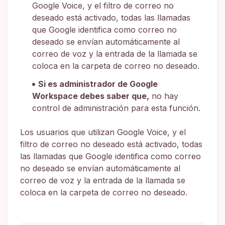
Google Voice, y el filtro de correo no
deseado está activado, todas las llamadas
que Google identifica como correo no
deseado se envían automáticamente al
correo de voz y la entrada de la llamada se
coloca en la carpeta de correo no deseado.
Si es administrador de Google
Workspace debes saber que,
no hay
control de administración para esta función.
Los usuarios que utilizan Google Voice, y el
filtro de correo no deseado está activado, todas
las llamadas que Google identifica como correo
no deseado se envían automáticamente al
correo de voz y la entrada de la llamada se
coloca en la carpeta de correo no deseado.