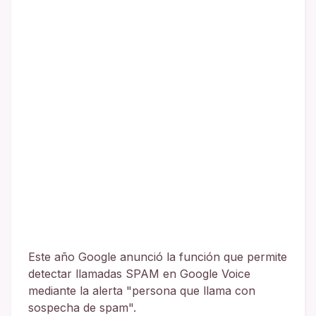
Este año Google anunció la función que permite
detectar llamadas SPAM en Google Voice
mediante la alerta "persona que llama con
sospecha de spam".