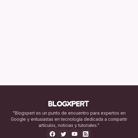
"Blogxpert es un punto de encuentro para expertos en
Google y entusiastas en tecnología dedicada a compartir
artículos, noticias y tutoriales."