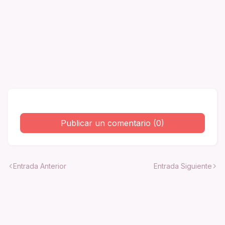
Publicar un comentario (0)
Entrada Anterior
Entrada Siguiente