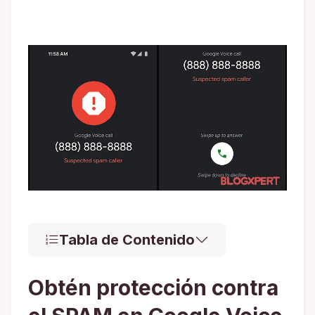
Tabla de Contenido
Obtén protección contra