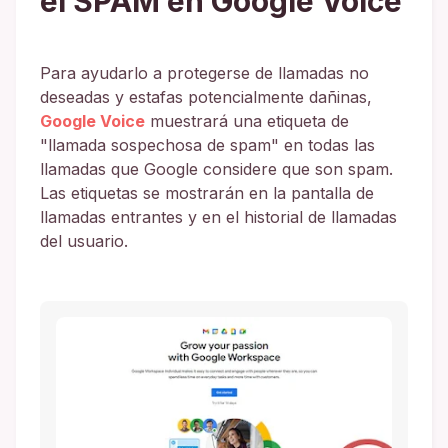
el SPAM en Google Voice
Para ayudarlo a protegerse de llamadas no
deseadas y estafas potencialmente dañinas,
Google Voice
muestrará una etiqueta de
"llamada sospechosa de spam" en todas las
llamadas que Google considere que son spam.
Las etiquetas se mostrarán en la pantalla de
llamadas entrantes y en el historial de llamadas
del usuario.