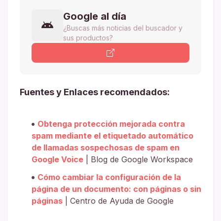
Google al día
¿Buscas más noticias del buscador y
sus productos?
Fuentes y Enlaces recomendados:
Obtenga protección mejorada contra
spam mediante el etiquetado automático
de llamadas sospechosas de spam en
Google Voice
| Blog de Google Workspace
Cómo cambiar la configuración de la
página de un documento: con páginas o sin
páginas
| Centro de Ayuda de Google