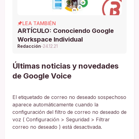
LEA TAMBIÉN
ARTÍCULO: Conociendo Google
Workspace Individual
Redacción
-
24.12.21
Últimas noticias y novedades
de Google Voice
El etiquetado de correo no deseado sospechoso
aparece automáticamente cuando la
configuración del filtro de correo no deseado de
voz ( Configuración > Seguridad > Filtrar
correo no deseado ) está desactivada.