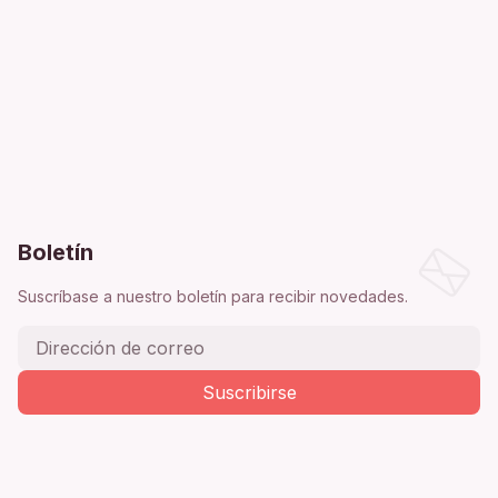
Boletín
Suscríbase a nuestro boletín para recibir novedades.