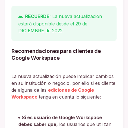
RECUERDE:
La nueva actualización
estará disponible desde el 29 de
DICIEMBRE de 2022.
Recomendaciones para clientes de
Google Workspace
La nueva actualización puede implicar cambios
en su institución o negocio, por ello si es cliente
de alguna de las
ediciones de Google
Workspace
tenga en cuenta lo siguiente:
Si es usuario de Google Workspace
debes saber que,
los usuarios que utilizan