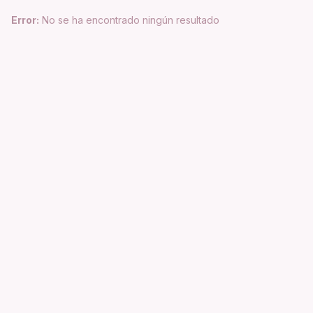
Error:
No se ha encontrado ningún resultado