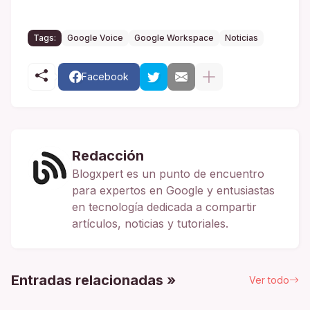
Tags:
Google Voice
Google Workspace
Noticias
Facebook
Redacción
Blogxpert es un punto de encuentro
para expertos en Google y entusiastas
en tecnología dedicada a compartir
artículos, noticias y tutoriales.
Entradas relacionadas »
Ver todo