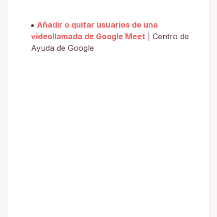
Añadir o quitar usuarios de una
videollamada de Google Meet
| Centro de
Ayuda de Google