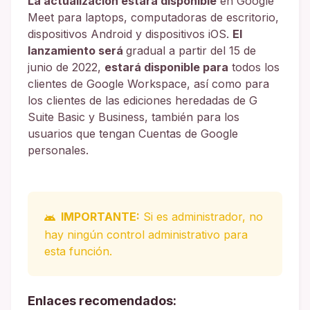
La actualización estará disponible
en Google
Meet para laptops, computadoras de escritorio,
dispositivos Android y dispositivos iOS.
El
lanzamiento será
gradual a partir del 15 de
junio de 2022,
estará disponible para
todos los
clientes de Google Workspace, así como para
los clientes de las ediciones heredadas de G
Suite Basic y Business, también para los
usuarios que tengan Cuentas de Google
personales.
IMPORTANTE:
Si es administrador, no
hay ningún control administrativo para
esta función.
Enlaces recomendados: