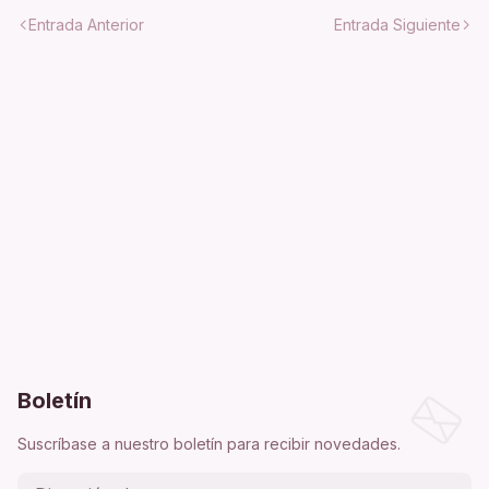
Entrada Anterior
Entrada Siguiente
Boletín
Suscríbase a nuestro boletín para recibir novedades.