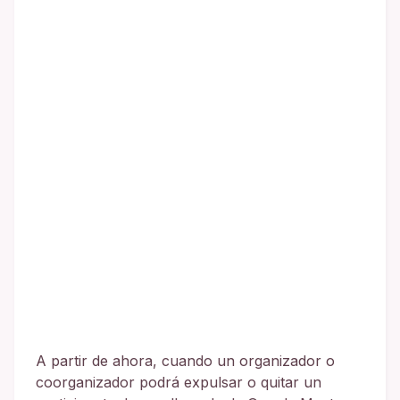
A partir de ahora, cuando un organizador o
coorganizador podrá expulsar o quitar un