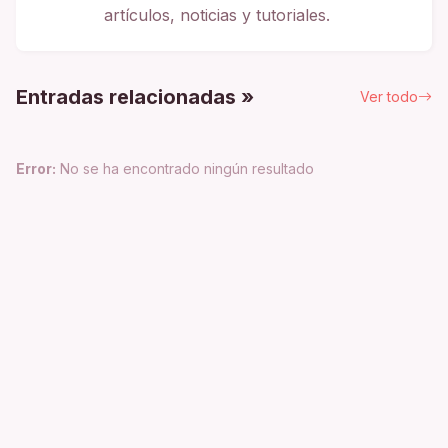
artículos, noticias y tutoriales.
Entradas relacionadas »
Ver todo
Error:
No se ha encontrado ningún resultado