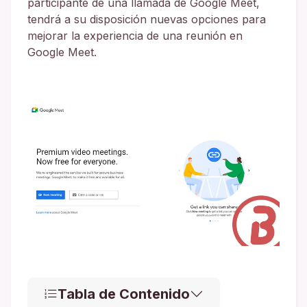
participante de una llamada de Google Meet,
tendrá a su disposición nuevas opciones para
mejorar la experiencia de una reunión en
Google Meet.
Tabla de Contenido