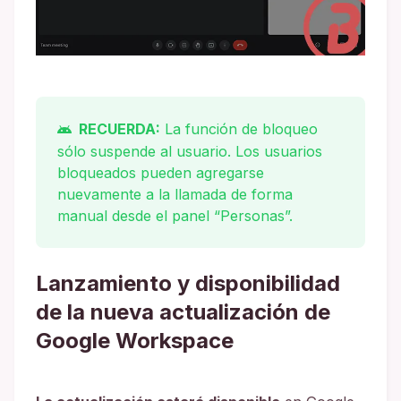
RECUERDA:
La función de bloqueo
sólo suspende al usuario. Los usuarios
bloqueados pueden agregarse
nuevamente a la llamada de forma
manual desde el panel “Personas”.
Lanzamiento y disponibilidad
de la nueva actualización de
Google Workspace