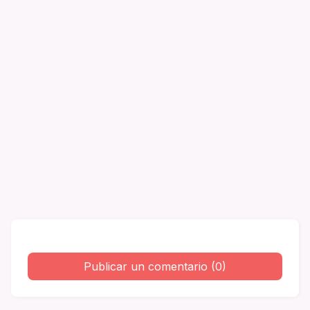
Publicar un comentario (0)