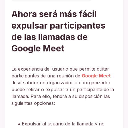
Ahora será más fácil
expulsar participantes
de las llamadas de
Google Meet
La experiencia del usuario que permite quitar
participantes de una reunión de
Google Meet
desde ahora un organizador o coorganizador
puede retirar o expulsar a un participante de la
llamada. Para ello, tendrá a su disposición las
siguientes opciones:
Expulsar al usuario de la llamada y no