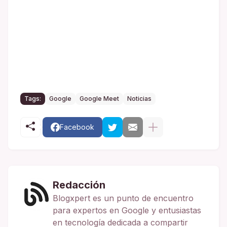
Tags:
Google
Google Meet
Noticias
Facebook
Redacción
Blogxpert es un punto de encuentro
para expertos en Google y entusiastas
en tecnología dedicada a compartir