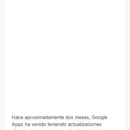
Hace aproximadamente dos meses, Google
Apps ha venido teniendo actualizaciones