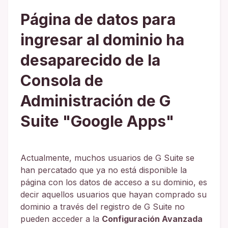
Página de datos para
ingresar al dominio ha
desaparecido de la
Consola de
Administración de G
Suite "Google Apps"
Actualmente, muchos usuarios de G Suite se
han percatado que ya no está disponible la
página con los datos de acceso a su dominio, es
decir aquellos usuarios que hayan comprado su
dominio a través del registro de G Suite no
pueden acceder a la
Configuración Avanzada