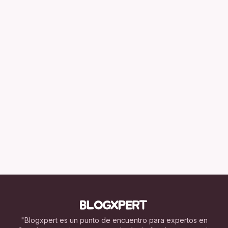
"Blogxpert es un punto de encuentro para expertos en