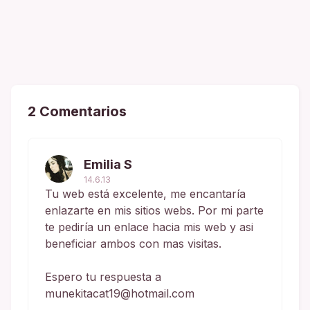
2 Comentarios
Emilia S
14.6.13
Tu web está excelente, me encantaría
enlazarte en mis sitios webs. Por mi parte
te pediría un enlace hacia mis web y asi
beneficiar ambos con mas visitas.
Espero tu respuesta a
munekitacat19@hotmail.com