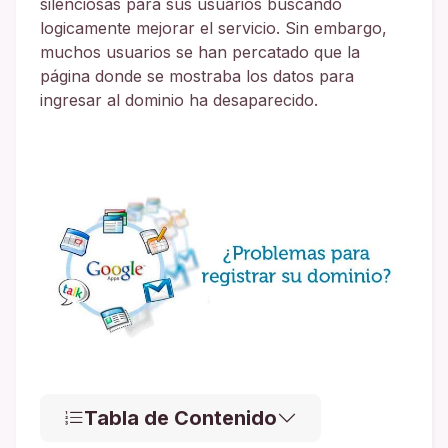
silenciosas para sus usuarios buscando
logicamente mejorar el servicio. Sin embargo,
muchos usuarios se han percatado que la
página donde se mostraba los datos para
ingresar al dominio ha desaparecido.
Tabla de Contenido