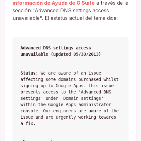
información de Ayuda de G Suite
a través de la
sección "Advanced DNS settings access
unavailable". El estatus actual del tema dice:
Advanced DNS settings access 
unavailable (updated 05/30/2013)
Status
: We are aware of an issue 
affecting some domains purchased whilst 
signing up to Google Apps. This issue 
prevents access to the 'Advanced DNS 
settings' under 'Domain settings' 
within the Google Apps administrator 
console. Our engineers are aware of the 
issue and are urgently working towards 
a fix.
