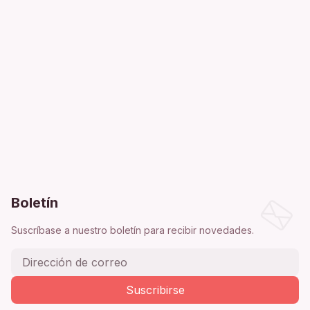
Boletín
Suscríbase a nuestro boletín para recibir novedades.