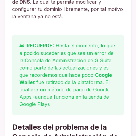
de DNS
. La cual te permite modificar y
configurar tu dominio libremente, por tal motivo
la ventana ya no está.
RECUERDE:
Hasta el momento, lo que
a podido suceder es que sea un error de
la Consola de Administración de G Suite
como parte de las actualizaciones y es
que recordemos que hace poco
Google
Wallet
fue retirado de la plataforma. El
cual era un método de pago de Google
Apps (aunque funciona en la tienda de
Google Play).
Detalles del problema de la