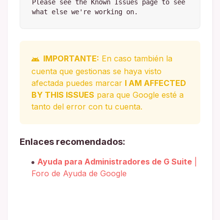
Please see the Known Issues page to see 
what else we're working on.
IMPORTANTE:
En caso también la
cuenta que gestionas se haya visto
afectada puedes marcar
I AM AFFECTED
BY THIS ISSUES
para que Google esté a
tanto del error con tu cuenta.
Enlaces recomendados:
Ayuda para Administradores de G Suite
|
Foro de Ayuda de Google