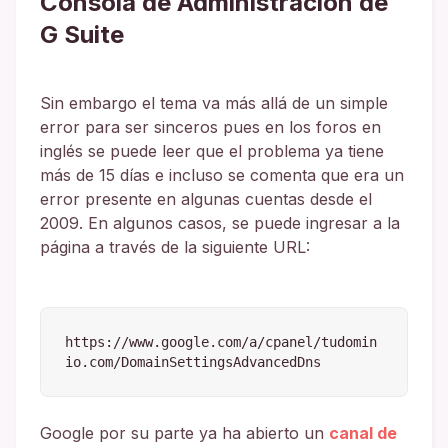
Consola de Administración de
G Suite
Sin embargo el tema va más allá de un simple
error para ser sinceros pues en los foros en
inglés se puede leer que el problema ya tiene
más de 15 días e incluso se comenta que era un
error presente en algunas cuentas desde el
2009. En algunos casos, se puede ingresar a la
página a través de la siguiente URL:
https://www.google.com/a/cpanel/tudomin
io.com/DomainSettingsAdvancedDns
Google por su parte ya ha abierto un
canal de