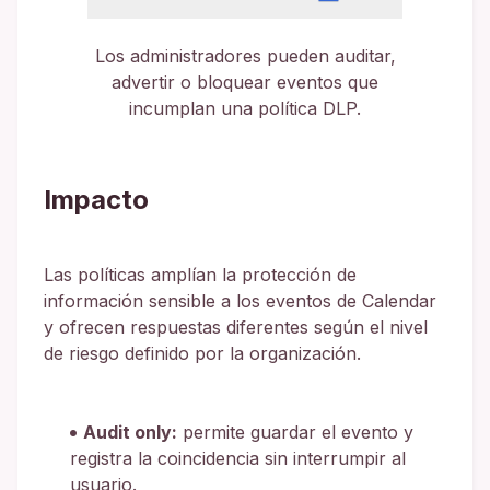
Los administradores pueden auditar,
advertir o bloquear eventos que
incumplan una política DLP.
Impacto
Las políticas amplían la protección de
información sensible a los eventos de Calendar
y ofrecen respuestas diferentes según el nivel
de riesgo definido por la organización.
Audit only:
permite guardar el evento y
registra la coincidencia sin interrumpir al
usuario.