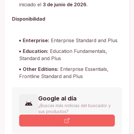
iniciado el
3 de junio de 2026
.
Disponibilidad
Enterprise:
Enterprise Standard and Plus
Education:
Education Fundamentals,
Standard and Plus
Other Editions:
Enterprise Essentials,
Frontline Standard and Plus
Google al día
¿Buscas más noticias del buscador y
sus productos?