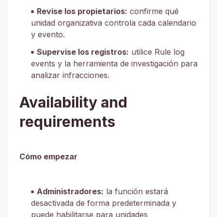
Revise los propietarios:
confirme qué
unidad organizativa controla cada calendario
y evento.
Supervise los registros:
utilice Rule log
events y la herramienta de investigación para
analizar infracciones.
Availability and
requirements
Cómo empezar
Administradores:
la función estará
desactivada de forma predeterminada y
puede habilitarse para unidades