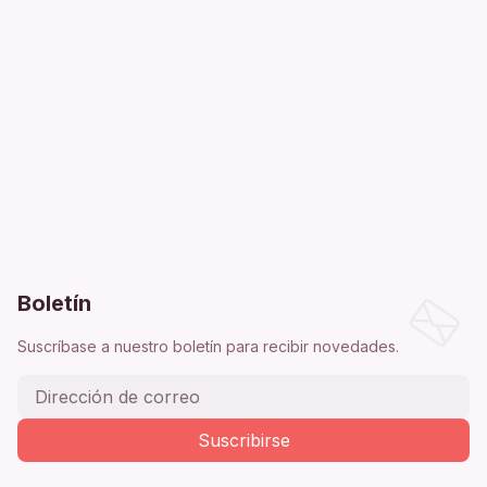
Boletín
Suscríbase a nuestro boletín para recibir novedades.