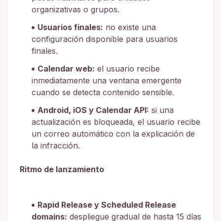
organizativas o grupos.
Usuarios finales:
no existe una
configuración disponible para usuarios
finales.
Calendar web:
el usuario recibe
inmediatamente una ventana emergente
cuando se detecta contenido sensible.
Android, iOS y Calendar API:
si una
actualización es bloqueada, el usuario recibe
un correo automático con la explicación de
la infracción.
Ritmo de lanzamiento
Rapid Release y Scheduled Release
domains:
despliegue gradual de hasta 15 días