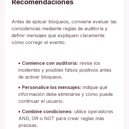
Recomendaciones
Antes de aplicar bloqueos, conviene evaluar las
coincidencias mediante reglas de auditoría y
definir mensajes que expliquen claramente
cómo corregir el evento.
Comience con auditoría:
revise los
incidentes y posibles falsos positivos antes
de activar bloqueos.
Personalice los mensajes:
indique qué
información debe eliminarse y cómo puede
continuar el usuario.
Combine condiciones:
utilice operadores
AND, OR o NOT para crear reglas más
precisas.