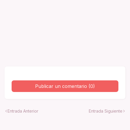
Publicar un comentario (0)
Entrada Anterior
Entrada Siguiente