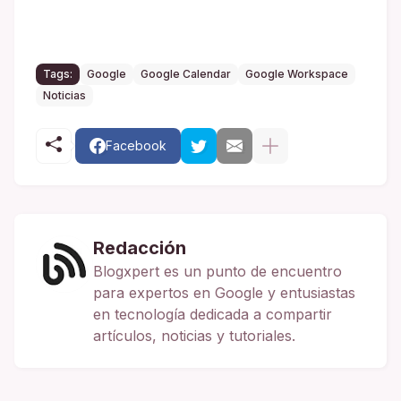
Tags:
Google
Google Calendar
Google Workspace
Noticias
Facebook
Redacción
Blogxpert es un punto de encuentro
para expertos en Google y entusiastas
en tecnología dedicada a compartir
artículos, noticias y tutoriales.