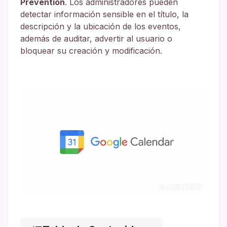
Prevention
. Los administradores pueden
detectar información sensible en el título, la
descripción y la ubicación de los eventos,
además de auditar, advertir al usuario o
bloquear su creación y modificación.