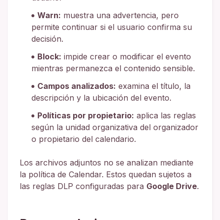
Warn:
muestra una advertencia, pero
permite continuar si el usuario confirma su
decisión.
Block:
impide crear o modificar el evento
mientras permanezca el contenido sensible.
Campos analizados:
examina el título, la
descripción y la ubicación del evento.
Políticas por propietario:
aplica las reglas
según la unidad organizativa del organizador
o propietario del calendario.
Los archivos adjuntos no se analizan mediante
la política de Calendar. Estos quedan sujetos a
las reglas DLP configuradas para
Google Drive
.