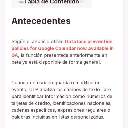
Tabla de Contenido
Antecedentes
Según el anuncio oficial
Data loss prevention
policies for Google Calendar now available in
GA
, la función presentada anteriormente en
beta ya está disponible de forma general.
Cuando un usuario guarda o modifica un
evento, DLP analiza los campos de texto libre
para identificar información como números de
tarjetas de crédito, identificaciones nacionales,
cadenas específicas, expresiones regulares o
palabras incluidas en listas personalizadas.