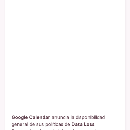
Google Calendar
anuncia la disponibilidad
general de sus políticas de
Data Loss