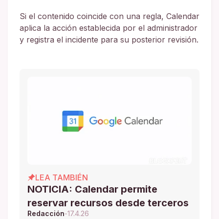
Si el contenido coincide con una regla, Calendar
aplica la acción establecida por el administrador
y registra el incidente para su posterior revisión.
LEA TAMBIÉN
NOTICIA: Calendar permite
reservar recursos desde terceros
Redacción
-
17.4.26