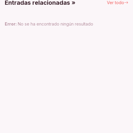
Entradas relacionadas »
Ver todo
Error:
No se ha encontrado ningún resultado