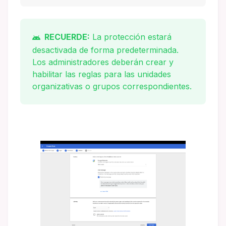
RECUERDE:
La protección estará
desactivada de forma predeterminada.
Los administradores deberán crear y
habilitar las reglas para las unidades
organizativas o grupos correspondientes.