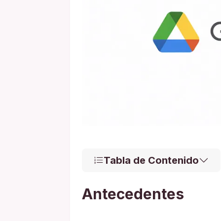
Tabla de Contenido
Antecedentes