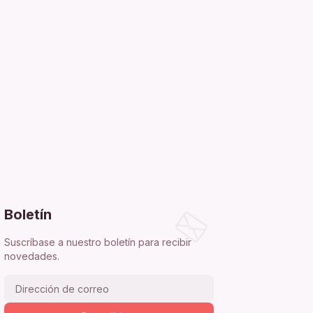
Boletín
Suscríbase a nuestro boletín para recibir
novedades.