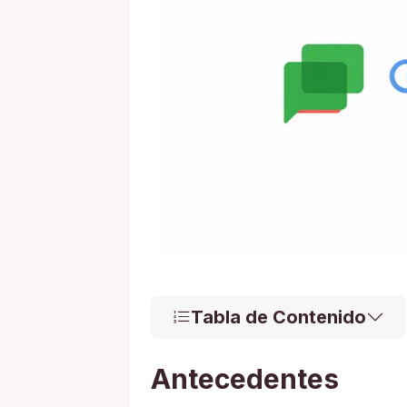
Tabla de Contenido
Antecedentes