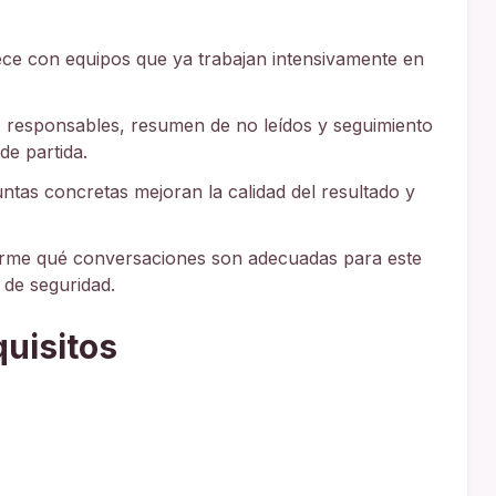
ce con equipos que ya trabajan intensivamente en
, responsables, resumen de no leídos y seguimiento
e partida.
tas concretas mejoran la calidad del resultado y
rme qué conversaciones son adecuadas para este
 de seguridad.
quisitos