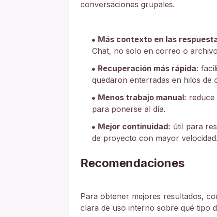
conversaciones grupales.
Más contexto en las respuest
Chat, no solo en correo o archivo
Recuperación más rápida:
faci
quedaron enterradas en hilos de 
Menos trabajo manual:
reduce e
para ponerse al día.
Mejor continuidad:
útil para re
de proyecto con mayor velocidad
Recomendaciones
Para obtener mejores resultados, con
clara de uso interno sobre qué tipo 