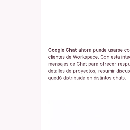
Google Chat
ahora puede usarse 
clientes de Workspace. Con esta int
mensajes de Chat para ofrecer respu
detalles de proyectos, resumir discu
quedó distribuida en distintos chats.