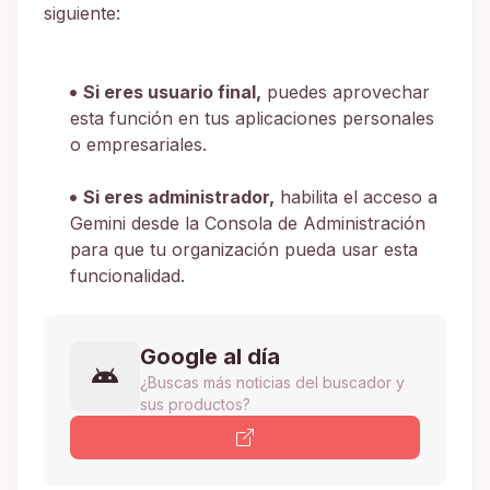
siguiente:
Si eres usuario final,
puedes aprovechar
esta función en tus aplicaciones personales
o empresariales.
Si eres administrador,
habilita el acceso a
Gemini desde la Consola de Administración
para que tu organización pueda usar esta
funcionalidad.
Google al día
¿Buscas más noticias del buscador y
sus productos?