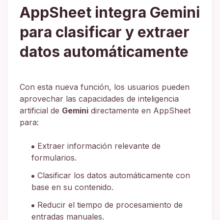
AppSheet integra Gemini
para clasificar y extraer
datos automáticamente
Con esta nueva función, los usuarios pueden
aprovechar las capacidades de inteligencia
artificial de
Gemini
directamente en AppSheet
para:
Extraer información relevante de
formularios.
Clasificar los datos automáticamente con
base en su contenido.
Reducir el tiempo de procesamiento de
entradas manuales.