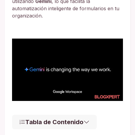
utilizando
Gemini
, lo que facilita la
automatización inteligente de formularios en tu
organización.
Tabla de Contenido