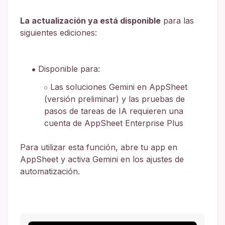
La actualización ya está disponible
para las
siguientes ediciones:
Disponible para:
Las soluciones Gemini en AppSheet
(versión preliminar) y las pruebas de
pasos de tareas de IA requieren una
cuenta de AppSheet Enterprise Plus
Para utilizar esta función, abre tu app en
AppSheet y activa Gemini en los ajustes de
automatización.