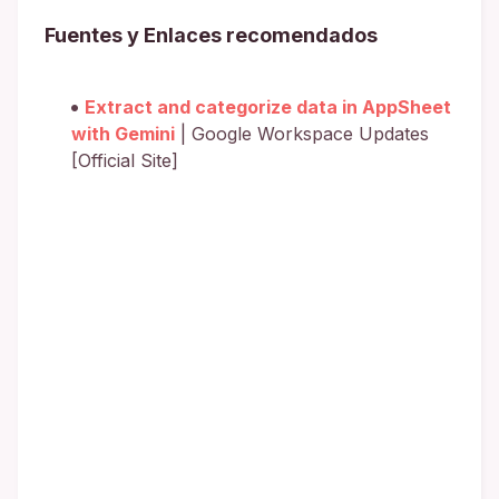
Fuentes y Enlaces recomendados
Extract and categorize data in AppSheet
with Gemini
| Google Workspace Updates
[Official Site]