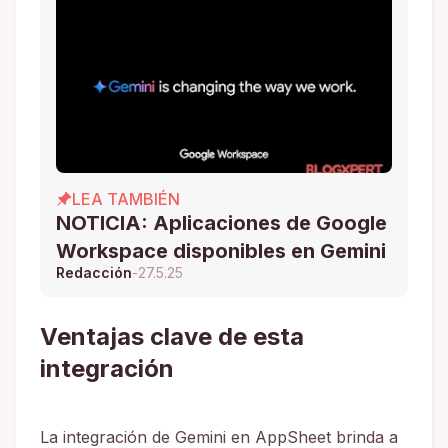
LEA TAMBIÉN
NOTICIA: Aplicaciones de Google
Workspace disponibles en Gemini
Redacción
-
27.5.25
Ventajas clave de esta
integración
La integración de Gemini en AppSheet brinda a