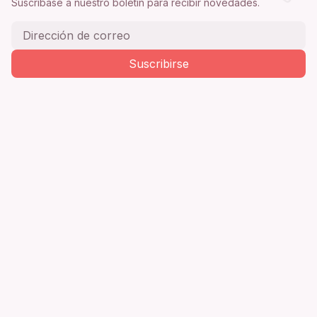
Suscríbase a nuestro boletín para recibir novedades.