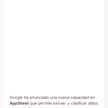
Google ha anunciado una nueva capacidad en
AppSheet
que permite extraer y clasificar datos