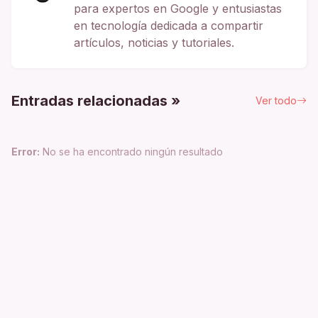
para expertos en Google y entusiastas
en tecnología dedicada a compartir
artículos, noticias y tutoriales.
Entradas relacionadas »
Ver todo
Error:
No se ha encontrado ningún resultado