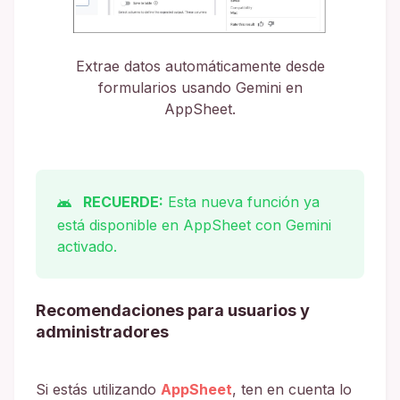
Extrae datos automáticamente desde
formularios usando Gemini en
AppSheet.
RECUERDE:
Esta nueva función ya
está disponible en AppSheet con Gemini
activado.
Recomendaciones para usuarios y
administradores
Si estás utilizando
AppSheet
, ten en cuenta lo