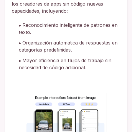
los creadores de apps sin código nuevas
capacidades, incluyendo:
Reconocimiento inteligente de patrones en
texto.
Organización automática de respuestas en
categorías predefinidas.
Mayor eficiencia en flujos de trabajo sin
necesidad de código adicional.