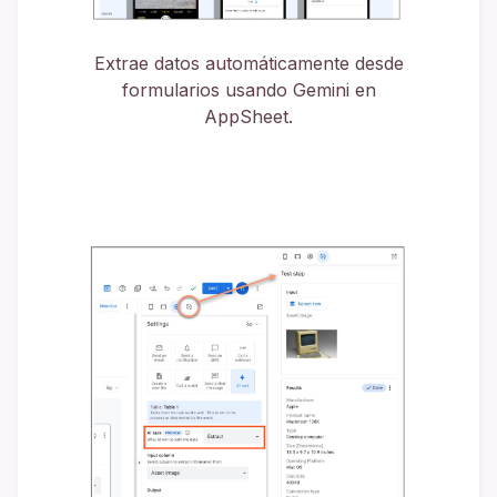
Extrae datos automáticamente desde
formularios usando Gemini en
AppSheet.