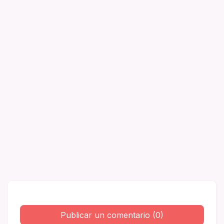
Publicar un comentario (0)