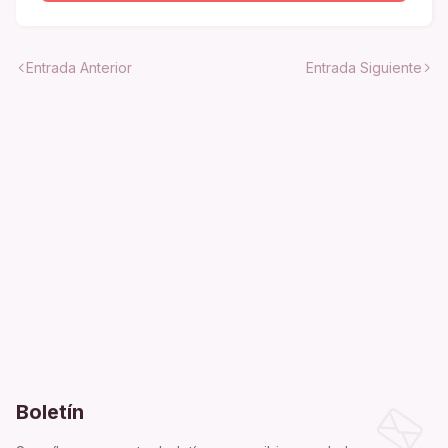
Entrada Anterior
Entrada Siguiente
Boletín