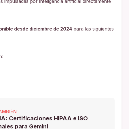
impulsadas por inteligencia artificial directamente
ponible desde diciembre de 2024
para las siguientes
n:
AMBIÉN
A: Certificaciones HIPAA e ISO
nales para Gemini