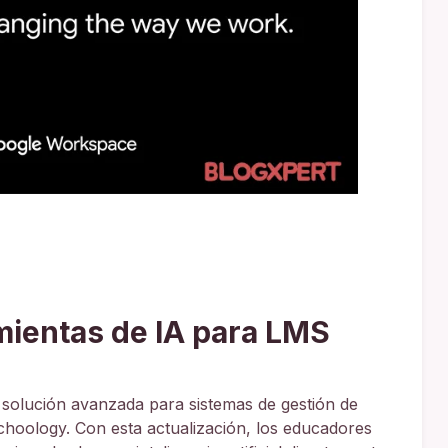
mientas de IA para LMS
 solución avanzada para sistemas de gestión de
hoology. Con esta actualización, los educadores