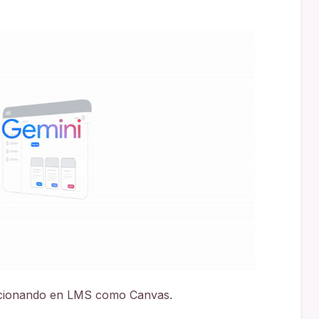
ncionando en LMS como Canvas.