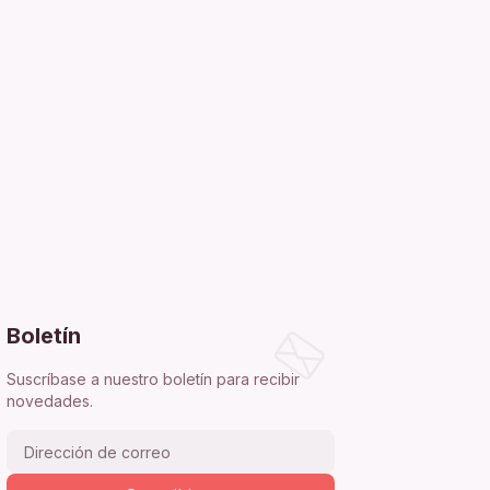
Boletín
Suscríbase a nuestro boletín para recibir
novedades.