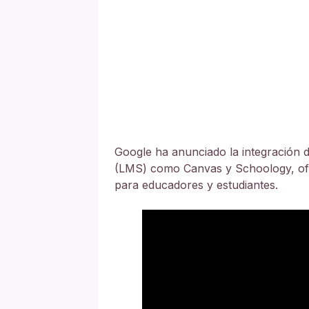
Google ha anunciado la integración 
(LMS) como Canvas y Schoology, of
para educadores y estudiantes.