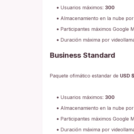
Usuarios máximos:
300
Almacenamiento en la nube por
Participantes máximos Google M
Duración máxima por videollam
Business Standard
Paquete ofimático estandar de
USD $
Usuarios máximos:
300
Almacenamiento en la nube por
Participantes máximos Google M
Duración máxima por videollam