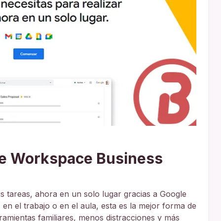
le Workspace Business
us tareas, ahora en un solo lugar gracias a Google
en el trabajo o en el aula, esta es la mejor forma de
ramientas familiares, menos distracciones y más