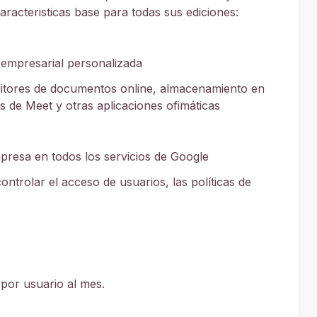
aracteristicas base para todas sus ediciones:
 empresarial personalizada
ditores de documentos online, almacenamiento en
s de Meet y otras aplicaciones ofimáticas
presa en todos los servicios de Google
ontrolar el acceso de usuarios, las políticas de
por usuario al mes.