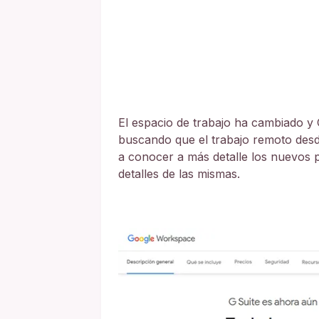
El espacio de trabajo ha cambiado y 
buscando que el trabajo remoto desd
a conocer a más detalle los nuevos
detalles de las mismas.