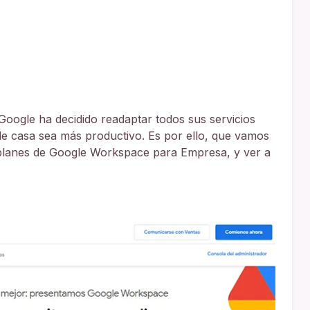
Google ha decidido readaptar todos sus servicios
e casa sea más productivo. Es por ello, que vamos
 planes de Google Workspace para Empresa, y ver a