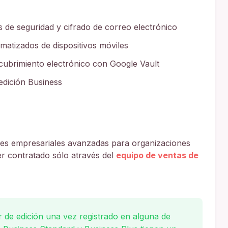
s de seguridad y cifrado de correo electrónico
matizados de dispositivos móviles
cubrimiento electrónico con Google Vault
edición Business
nes empresariales avanzadas para organizaciones
r contratado sólo através del
equipo de ventas de
 de edición una vez registrado en alguna de