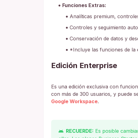
Funciones Extras:
Analíticas premium, controle
Controles y seguimiento auto
Conservación de datos y des
*Incluye las funciones de la 
Edición Enterprise
Es una edición exclusiva con funcio
con más de 300 usuarios, y puede se
Google Workspace
.
RECUERDE:
Es posible cambiar