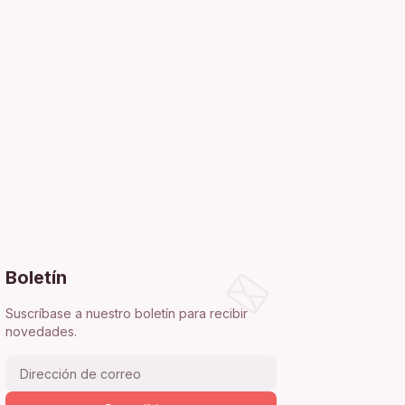
Boletín
Suscríbase a nuestro boletín para recibir
novedades.