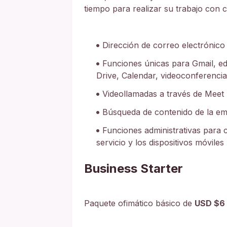
tiempo para realizar su trabajo con c
Dirección de correo electrónico
Funciones únicas para Gmail, e
Drive, Calendar, videoconferencia
Videollamadas a través de Meet
Búsqueda de contenido de la em
Funciones administrativas para c
servicio y los dispositivos móviles
Business Starter
Paquete ofimático básico de
USD $6