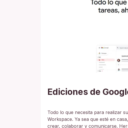
Ediciones de Goog
Todo lo que necesita para realizar s
Workspace. Ya sea que esté en casa, 
crear, colaborar y comunicarse. Her