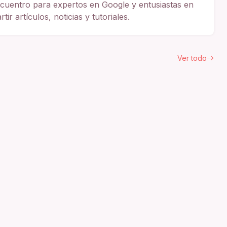
cuentro para expertos en Google y entusiastas en
ir artículos, noticias y tutoriales.
Ver todo