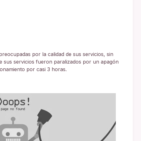
eocupadas por la calidad de sus servicios, sin
 sus servicios fueron paralizados por un apagón
ionamiento por casi 3 horas.