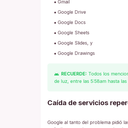
Gmail
Google Drive
Google Docs
Google Sheets
Google Slides, y
Google Drawings
RECUERDE:
Todos los menciona
de luz, entre las 5:58am hasta la
Caída de servicios reper
Google al tanto del problema pidió la