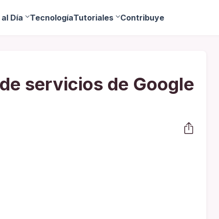
al Día
Tecnología
Tutoriales
Contribuye
de servicios de Google