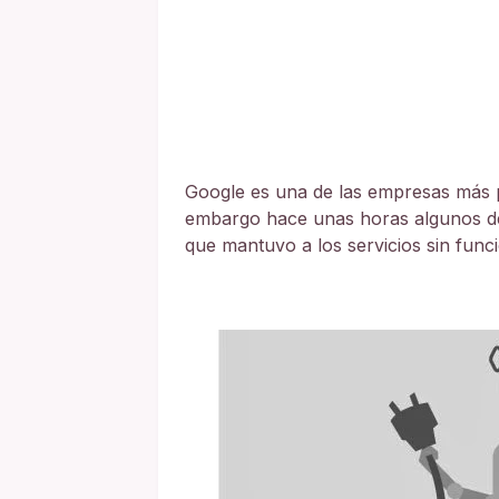
Google es una de las empresas más pr
embargo hace unas horas algunos de
que mantuvo a los servicios sin func