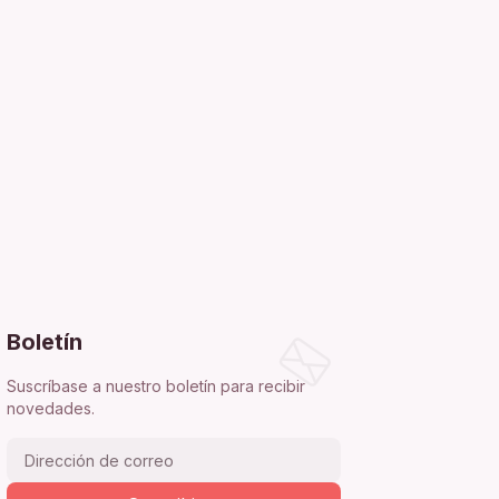
Boletín
Suscríbase a nuestro boletín para recibir
novedades.