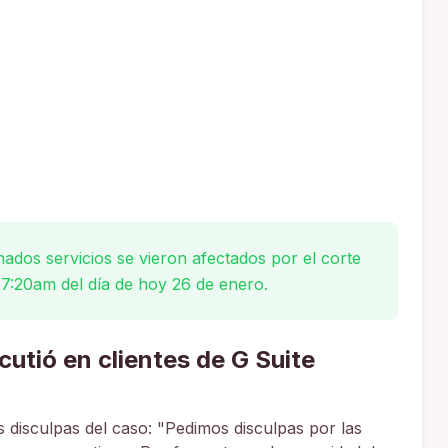
dos servicios se vieron afectados por el corte
s 7:20am del día de hoy 26 de enero.
cutió en clientes de G Suite
s disculpas del caso: "Pedimos disculpas por las