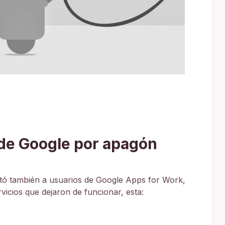
 de Google por apagón
ó también a usuarios de Google Apps for Work,
vicios que dejaron de funcionar, esta: