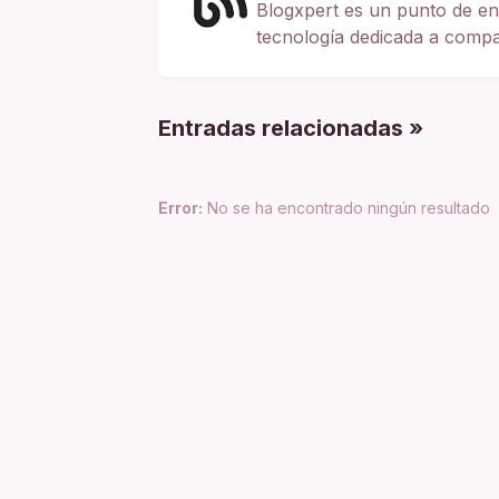
Blogxpert es un punto de en
tecnología dedicada a compart
Entradas relacionadas »
Error:
No se ha encontrado ningún resultado