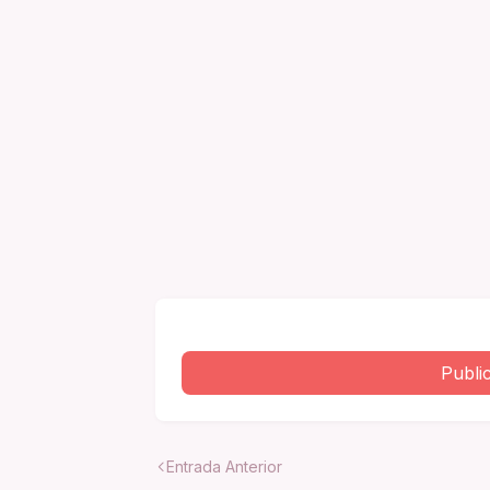
Publi
Entrada Anterior