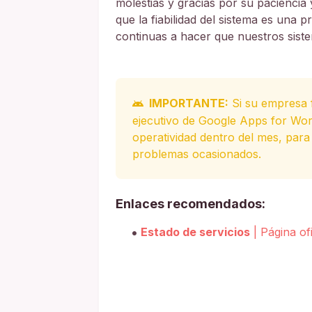
molestias y gracias por su paciencia
que la fiabilidad del sistema es una
continuas a hacer que nuestros sist
IMPORTANTE:
Si su empresa f
ejecutivo de Google Apps for Work
operatividad dentro del mes, para
problemas ocasionados.
Enlaces recomendados:
Estado de servicios
| Página ofi