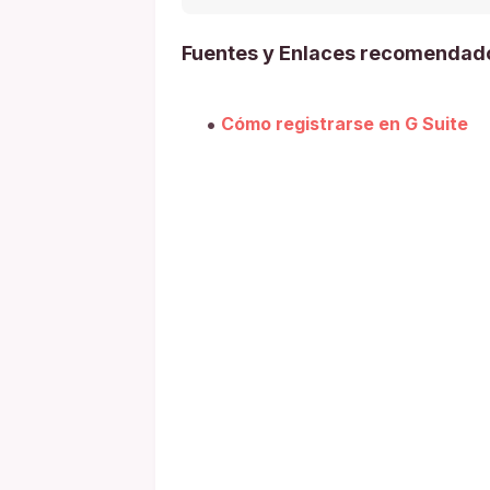
Fuentes y Enlaces recomendad
Cómo registrarse en G Suite