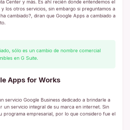
ata Center y más. Es ahí recién donde entendemos el
 los otros servicios, sin embargo si preguntamos a
 ha cambiado?, diran que Google Apps a cambiado a
to.
iado, sólo es un cambio de nombre comercial
nibles en G Suite.
le Apps for Works
n servicio Google Business dedicado a brindarle a
r un servicio integral de su marca en internet. Sin
 programa empresarial, por lo que considero fue el