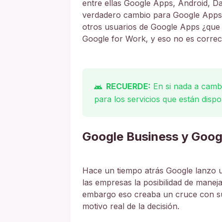
entre ellas Google Apps, Android, D
verdadero cambio para Google Apps y
otros usuarios de Google Apps ¿que
Google for Work, y eso no es correc
RECUERDE:
En si nada a camb
para los servicios que están dispo
Google Business y Goog
Hace un tiempo atrás Google lanzo u
las empresas la posibilidad de maneja
embargo eso creaba un cruce con su
motivo real de la decisión.