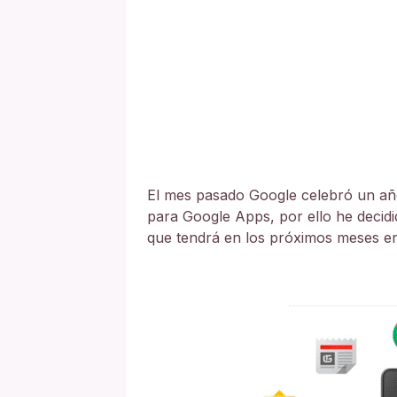
El mes pasado Google celebró un año
para Google Apps, por ello he decidi
que tendrá en los próximos meses e