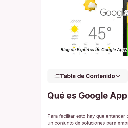
Tabla de Contenido
Qué es Google App
Para facilitar esto hay que entender
un conjunto de soluciones para empr