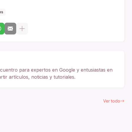
es
cuentro para expertos en Google y entusiastas en
ir artículos, noticias y tutoriales.
Ver todo