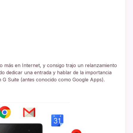
 más en Internet, y consigo trajo un relanzamiento
do dedicar una entrada y hablar de la importancia
n G Suite (antes conocido como Google Apps).