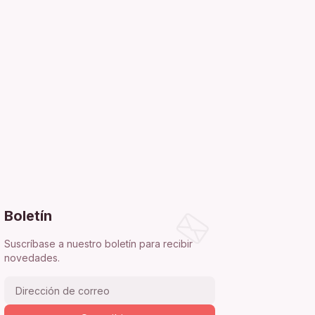
Boletín
Suscríbase a nuestro boletín para recibir
novedades.