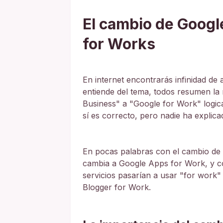
El cambio de Googl
for Works
En internet encontrarás infinidad de 
entiende del tema, todos resumen la
Business" a "Google for Work" logi
sí es correcto, pero nadie ha explic
En pocas palabras con el cambio de
cambia a Google Apps for Work, y c
servicios pasarían a usar "for work"
Blogger for Work.