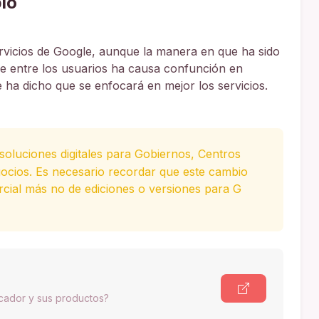
io
vicios de Google, aunque la manera en que ha sido
ue entre los usuarios ha causa confunción en
ha dicho que se enfocará en mejor los servicios.
oluciones digitales para Gobiernos, Centros
ocios. Es necesario recordar que este cambio
cial más no de ediciones o versiones para G
scador y sus productos?