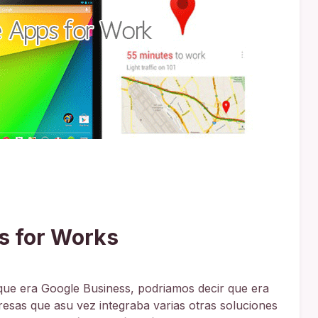
s for Works
 que era Google Business, podriamos decir que era
esas que asu vez integraba varias otras soluciones