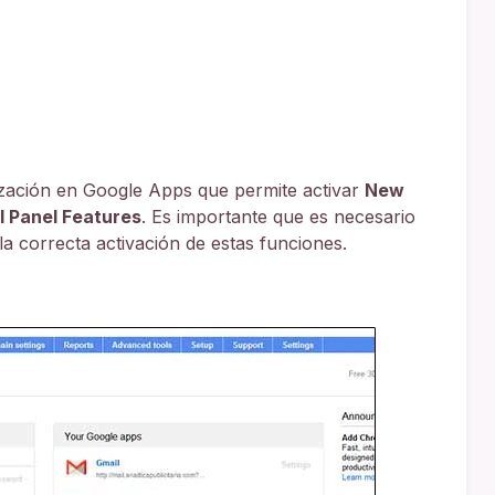
lización en Google Apps que permite activar
New
 Panel Features
. Es importante que es necesario
a correcta activación de estas funciones.