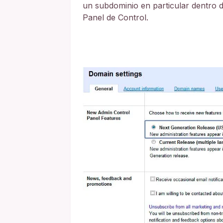
un subdominio en particular dentro d
Panel de Control.