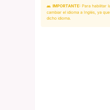
IMPORTANTE:
Para habilitar 
cambiar el idioma a Inglés, ya qu
dicho idioma.