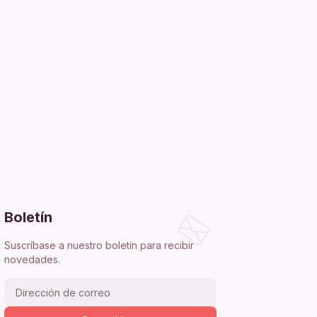
Boletín
Suscríbase a nuestro boletín para recibir
novedades.