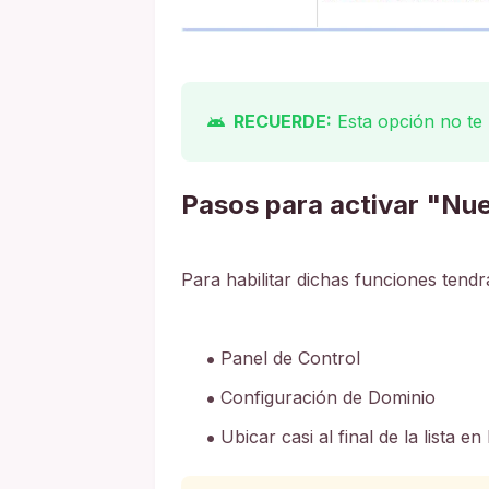
RECUERDE:
Esta opción no te 
Pasos para activar "Nu
Para habilitar dichas funciones tendrá
Panel de Control
Configuración de Dominio
Ubicar casi al final de la lista e