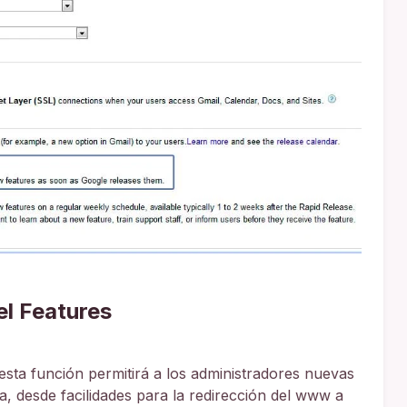
l Features
esta función permitirá a los administradores nuevas
a, desde facilidades para la redirección del www a