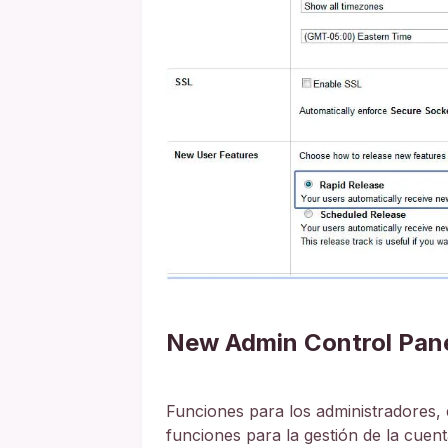
New Admin Control Pane
Funciones para los administradores, 
funciones para la gestión de la cuent