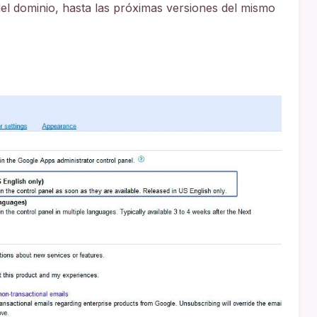
el dominio, hasta las próximas versiones del mismo