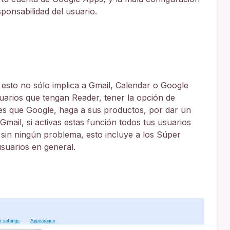
ponsabilidad del usuario.
esto no sólo implica a Gmail, Calendar o Google
suarios que tengan Reader, tener la opción de
nes que Google, haga a sus productos, por dar un
mail, si activas estas función todos tus usuarios
 sin ningún problema, esto incluye a los Súper
usuarios en general.