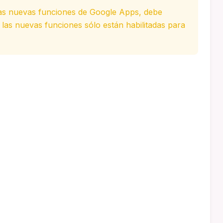
las nuevas funciones de Google Apps, debe
e las nuevas funciones sólo están habilitadas para