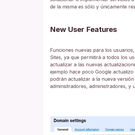
de la misma es sólo y únicamente res
New User Features
Funciones nuevas para los usuarios, 
Sites, ya que permitirá a todos los u
actualizar a las nuevas actualizacio
ejemplo hace poco Google actualizo G
podrán actualizar a la nueva versión
adminsitradores, administradores, y 