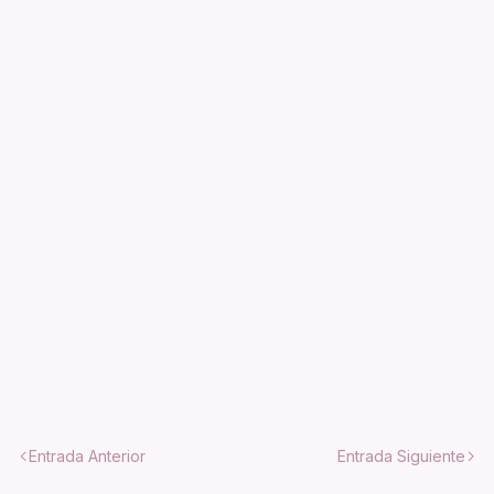
Entrada Anterior
Entrada Siguiente