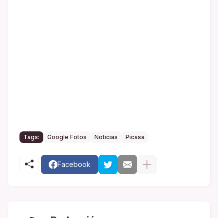
Tags:
Google Fotos
Noticias
Picasa
Facebook