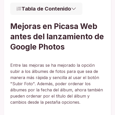
Tabla de Contenido
Mejoras en Picasa Web
antes del lanzamiento de
Google Photos
Entre las mejoras se ha mejorado la opción
subir a los álbumes de fotos para que sea de
manera más rápida y sencilla al usar el botón
"Subir Foto". Además, poder ordenar los
álbumes por la fecha del álbum, ahora también
pueden ordenar por el título del álbum y
cambios desde la pestaña opciones.