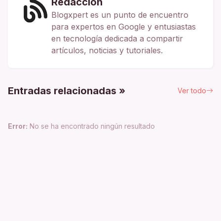
Redacción
Blogxpert es un punto de encuentro
para expertos en Google y entusiastas
en tecnología dedicada a compartir
artículos, noticias y tutoriales.
Entradas relacionadas »
Ver todo
Error:
No se ha encontrado ningún resultado