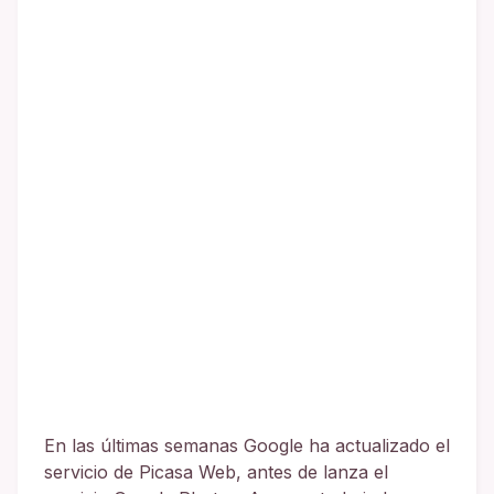
En las últimas semanas Google ha actualizado el
servicio de Picasa Web, antes de lanza el