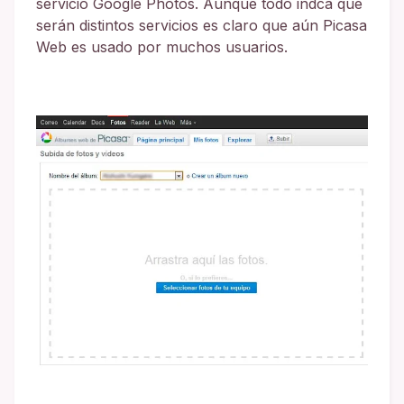
servicio Google Photos. Aunque todo indca que
serán distintos servicios es claro que aún Picasa
Web es usado por muchos usuarios.