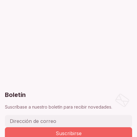
Boletín
Suscríbase a nuestro boletín para recibir novedades.