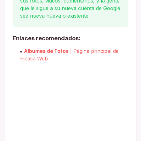
sus fotos, videos, comentarios, y la gente
que le sigue a su nueva cuenta de Google
sea nueva nueva o existente.
Enlaces recomendados:
Albumes de Fotos
| Página principal de
Picasa Web