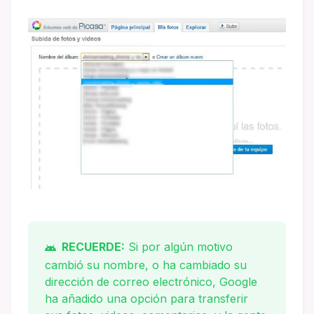
RECUERDE:
Si por algún motivo
cambió su nombre, o ha cambiado su
dirección de correo electrónico, Google
ha añadido una opción para transferir